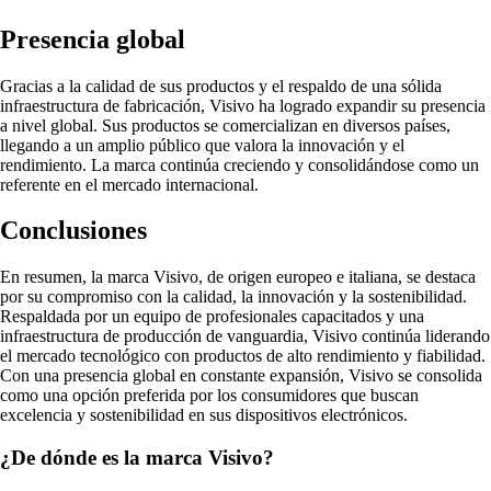
Presencia global
Gracias a la calidad de sus productos y el respaldo de una sólida
infraestructura de fabricación, Visivo ha logrado expandir su presencia
a nivel global. Sus productos se comercializan en diversos países,
llegando a un amplio público que valora la innovación y el
rendimiento. La marca continúa creciendo y consolidándose como un
referente en el mercado internacional.
Conclusiones
En resumen, la marca Visivo, de origen europeo e italiana, se destaca
por su compromiso con la calidad, la innovación y la sostenibilidad.
Respaldada por un equipo de profesionales capacitados y una
infraestructura de producción de vanguardia, Visivo continúa liderando
el mercado tecnológico con productos de alto rendimiento y fiabilidad.
Con una presencia global en constante expansión, Visivo se consolida
como una opción preferida por los consumidores que buscan
excelencia y sostenibilidad en sus dispositivos electrónicos.
¿De dónde es la marca Visivo?