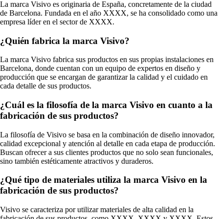
La marca Visivo es originaria de España, concretamente de la ciudad
de Barcelona. Fundada en el año XXXX, se ha consolidado como una
empresa líder en el sector de XXXX.
¿Quién fabrica la marca Visivo?
La marca Visivo fabrica sus productos en sus propias instalaciones en
Barcelona, donde cuentan con un equipo de expertos en diseño y
producción que se encargan de garantizar la calidad y el cuidado en
cada detalle de sus productos.
¿Cuál es la filosofía de la marca Visivo en cuanto a la
fabricación de sus productos?
La filosofía de Visivo se basa en la combinación de diseño innovador,
calidad excepcional y atención al detalle en cada etapa de producción.
Buscan ofrecer a sus clientes productos que no solo sean funcionales,
sino también estéticamente atractivos y duraderos.
¿Qué tipo de materiales utiliza la marca Visivo en la
fabricación de sus productos?
Visivo se caracteriza por utilizar materiales de alta calidad en la
fabricación de sus productos, como XXXX, XXXX y XXXX. Estos