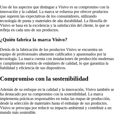
Uno de los aspectos que distingue a Visivo es su compromiso con la
innovación y la calidad. La marca se esfuerza por ofrecer productos
que superen las expectativas de los consumidores, utilizando
tecnología de punta y materiales de alta durabilidad. La filosofía de
Visivo se basa en la excelencia y la satisfacción del cliente, lo que se
refleja en cada uno de sus productos.
¿Quién fabrica la marca Visivo?
Detrás de la fabricación de los productos Visivo se encuentra un
equipo de profesionales altamente calificados y apasionados por la
tecnología. La marca cuenta con instalaciones de producción modernas
y cumplimiento estricto de estándares de calidad, lo que garantiza la
fiabilidad y eficiencia de sus dispositivos.
Compromiso con la sostenibilidad
Además de su enfoque en la calidad y la innovación, Visivo también se
ha destacado por su compromiso con la sostenibilidad. La marca
implementa prácticas responsables en todas las etapas de producción,
desde la selección de materiales hasta el embalaje de sus productos.
Visivo se preocupa por reducir su impacto ambiental y contribuir a un
mundo más sostenible.