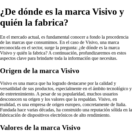
¿De dónde es la marca Visivo y
quién la fabrica?
En el mercado actual, es fundamental conocer a fondo la procedencia
de las marcas que consumimos. En el caso de Visivo, una marca
reconocida en el sector, surge la pregunta: ¿de dónde es la marca
Visivo y quién la fabrica? A continuación, profundizaremos en estos
aspectos clave para brindarte toda la información que necesitas.
Origen de la marca Visivo
Visivo es una marca que ha logrado destacarse por la calidad y
versatilidad de sus productos, especialmente en el ámbito tecnológico y
de entretenimiento. A pesar de su popularidad, muchos usuarios
desconocen su origen y los valores que la respaldan. Visivo, en
realidad, es una empresa de origen europeo, concretamente de Italia.
Fundada hace varias décadas, ha construido una reputación sólida en la
fabricación de dispositivos electrónicos de alto rendimiento.
Valores de la marca Visivo