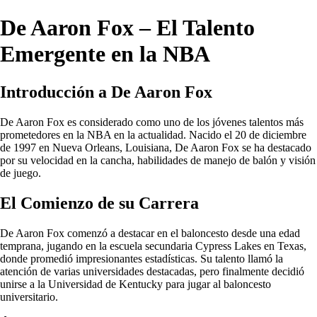
De Aaron Fox – El Talento
Emergente en la NBA
Introducción a De Aaron Fox
De Aaron Fox es considerado como uno de los jóvenes talentos más
prometedores en la NBA en la actualidad. Nacido el 20 de diciembre
de 1997 en Nueva Orleans, Louisiana, De Aaron Fox se ha destacado
por su velocidad en la cancha, habilidades de manejo de balón y visión
de juego.
El Comienzo de su Carrera
De Aaron Fox comenzó a destacar en el baloncesto desde una edad
temprana, jugando en la escuela secundaria Cypress Lakes en Texas,
donde promedió impresionantes estadísticas. Su talento llamó la
atención de varias universidades destacadas, pero finalmente decidió
unirse a la Universidad de Kentucky para jugar al baloncesto
universitario.