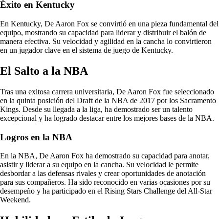
Éxito en Kentucky
En Kentucky, De Aaron Fox se convirtió en una pieza fundamental del
equipo, mostrando su capacidad para liderar y distribuir el balón de
manera efectiva. Su velocidad y agilidad en la cancha lo convirtieron
en un jugador clave en el sistema de juego de Kentucky.
El Salto a la NBA
Tras una exitosa carrera universitaria, De Aaron Fox fue seleccionado
en la quinta posición del Draft de la NBA de 2017 por los Sacramento
Kings. Desde su llegada a la liga, ha demostrado ser un talento
excepcional y ha logrado destacar entre los mejores bases de la NBA.
Logros en la NBA
En la NBA, De Aaron Fox ha demostrado su capacidad para anotar,
asistir y liderar a su equipo en la cancha. Su velocidad le permite
desbordar a las defensas rivales y crear oportunidades de anotación
para sus compañeros. Ha sido reconocido en varias ocasiones por su
desempeño y ha participado en el Rising Stars Challenge del All-Star
Weekend.