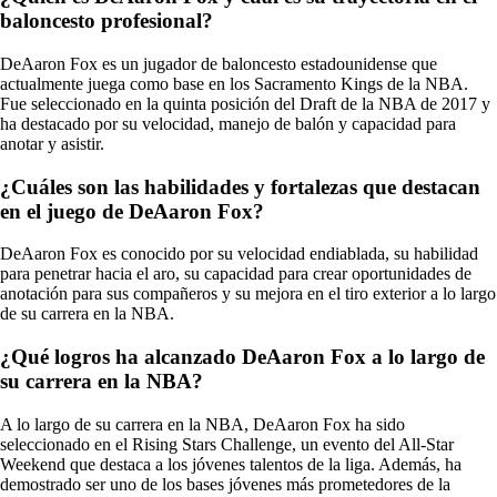
baloncesto profesional?
DeAaron Fox es un jugador de baloncesto estadounidense que
actualmente juega como base en los Sacramento Kings de la NBA.
Fue seleccionado en la quinta posición del Draft de la NBA de 2017 y
ha destacado por su velocidad, manejo de balón y capacidad para
anotar y asistir.
¿Cuáles son las habilidades y fortalezas que destacan
en el juego de DeAaron Fox?
DeAaron Fox es conocido por su velocidad endiablada, su habilidad
para penetrar hacia el aro, su capacidad para crear oportunidades de
anotación para sus compañeros y su mejora en el tiro exterior a lo largo
de su carrera en la NBA.
¿Qué logros ha alcanzado DeAaron Fox a lo largo de
su carrera en la NBA?
A lo largo de su carrera en la NBA, DeAaron Fox ha sido
seleccionado en el Rising Stars Challenge, un evento del All-Star
Weekend que destaca a los jóvenes talentos de la liga. Además, ha
demostrado ser uno de los bases jóvenes más prometedores de la