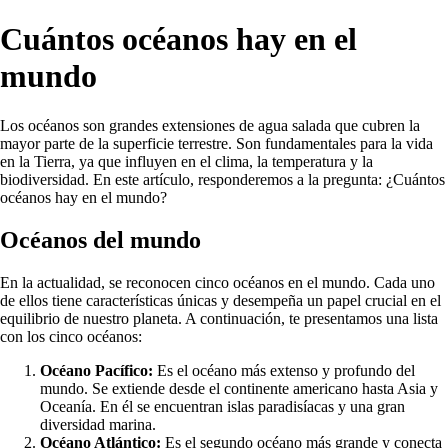
Cuántos océanos hay en el
mundo
Los océanos son grandes extensiones de agua salada que cubren la
mayor parte de la superficie terrestre. Son fundamentales para la vida
en la Tierra, ya que influyen en el clima, la temperatura y la
biodiversidad. En este artículo, responderemos a la pregunta: ¿Cuántos
océanos hay en el mundo?
Océanos del mundo
En la actualidad, se reconocen cinco océanos en el mundo. Cada uno
de ellos tiene características únicas y desempeña un papel crucial en el
equilibrio de nuestro planeta. A continuación, te presentamos una lista
con los cinco océanos:
Océano Pacífico:
Es el océano más extenso y profundo del
mundo. Se extiende desde el continente americano hasta Asia y
Oceanía. En él se encuentran islas paradisíacas y una gran
diversidad marina.
Océano Atlántico:
Es el segundo océano más grande y conecta