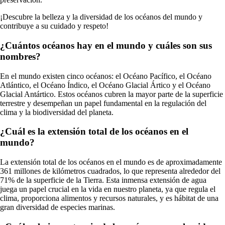
¡Descubre la belleza y la diversidad de los océanos del mundo y
contribuye a su cuidado y respeto!
¿Cuántos océanos hay en el mundo y cuáles son sus
nombres?
En el mundo existen cinco océanos: el Océano Pacífico, el Océano
Atlántico, el Océano Índico, el Océano Glacial Ártico y el Océano
Glacial Antártico. Estos océanos cubren la mayor parte de la superficie
terrestre y desempeñan un papel fundamental en la regulación del
clima y la biodiversidad del planeta.
¿Cuál es la extensión total de los océanos en el
mundo?
La extensión total de los océanos en el mundo es de aproximadamente
361 millones de kilómetros cuadrados, lo que representa alrededor del
71% de la superficie de la Tierra. Esta inmensa extensión de agua
juega un papel crucial en la vida en nuestro planeta, ya que regula el
clima, proporciona alimentos y recursos naturales, y es hábitat de una
gran diversidad de especies marinas.