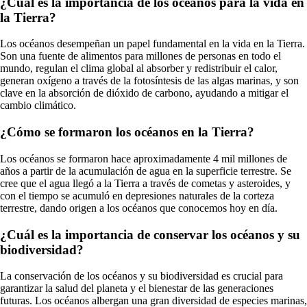
¿Cuál es la importancia de los océanos para la vida en
la Tierra?
Los océanos desempeñan un papel fundamental en la vida en la Tierra.
Son una fuente de alimentos para millones de personas en todo el
mundo, regulan el clima global al absorber y redistribuir el calor,
generan oxígeno a través de la fotosíntesis de las algas marinas, y son
clave en la absorción de dióxido de carbono, ayudando a mitigar el
cambio climático.
¿Cómo se formaron los océanos en la Tierra?
Los océanos se formaron hace aproximadamente 4 mil millones de
años a partir de la acumulación de agua en la superficie terrestre. Se
cree que el agua llegó a la Tierra a través de cometas y asteroides, y
con el tiempo se acumuló en depresiones naturales de la corteza
terrestre, dando origen a los océanos que conocemos hoy en día.
¿Cuál es la importancia de conservar los océanos y su
biodiversidad?
La conservación de los océanos y su biodiversidad es crucial para
garantizar la salud del planeta y el bienestar de las generaciones
futuras. Los océanos albergan una gran diversidad de especies marinas,