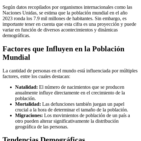
Según datos recopilados por organismos internacionales como las
Naciones Unidas, se estima que la población mundial en el año
2023 ronda los 7.9 mil millones de habitantes. Sin embargo, es
importante tener en cuenta que esta cifra es una proyección y puede
variar en función de diversos acontecimientos y dinámicas
demográficas.
Factores que Influyen en la Población
Mundial
La cantidad de personas en el mundo está influenciada por múltiples
factores, entre los cuales destacan:
Natalidad:
El número de nacimientos que se producen
anualmente influye directamente en el crecimiento de la
población.
Mortalidad:
Las defunciones también juegan un papel
crucial a la hora de determinar el tamaño de la población.
Migraciones:
Los movimientos de población de un país a
otro pueden alterar significativamente la distribución
geográfica de las personas.
Tendencias Demográficas