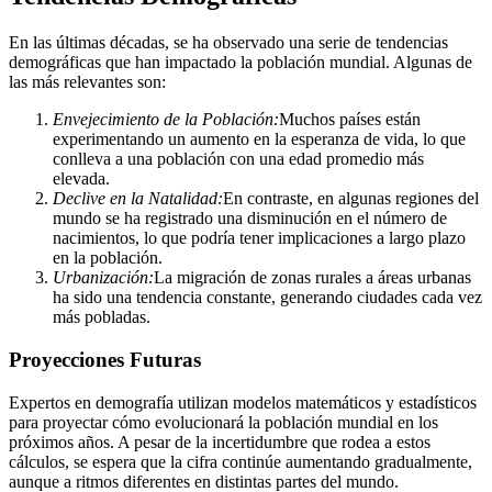
En las últimas décadas, se ha observado una serie de tendencias
demográficas que han impactado la población mundial. Algunas de
las más relevantes son:
Envejecimiento de la Población:
Muchos países están
experimentando un aumento en la esperanza de vida, lo que
conlleva a una población con una edad promedio más
elevada.
Declive en la Natalidad:
En contraste, en algunas regiones del
mundo se ha registrado una disminución en el número de
nacimientos, lo que podría tener implicaciones a largo plazo
en la población.
Urbanización:
La migración de zonas rurales a áreas urbanas
ha sido una tendencia constante, generando ciudades cada vez
más pobladas.
Proyecciones Futuras
Expertos en demografía utilizan modelos matemáticos y estadísticos
para proyectar cómo evolucionará la población mundial en los
próximos años. A pesar de la incertidumbre que rodea a estos
cálculos, se espera que la cifra continúe aumentando gradualmente,
aunque a ritmos diferentes en distintas partes del mundo.