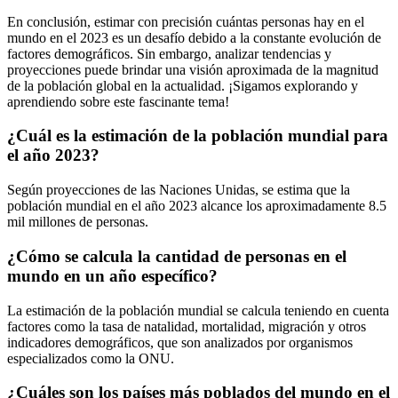
En conclusión, estimar con precisión cuántas personas hay en el
mundo en el 2023 es un desafío debido a la constante evolución de
factores demográficos. Sin embargo, analizar tendencias y
proyecciones puede brindar una visión aproximada de la magnitud
de la población global en la actualidad. ¡Sigamos explorando y
aprendiendo sobre este fascinante tema!
¿Cuál es la estimación de la población mundial para
el año 2023?
Según proyecciones de las Naciones Unidas, se estima que la
población mundial en el año 2023 alcance los aproximadamente 8.5
mil millones de personas.
¿Cómo se calcula la cantidad de personas en el
mundo en un año específico?
La estimación de la población mundial se calcula teniendo en cuenta
factores como la tasa de natalidad, mortalidad, migración y otros
indicadores demográficos, que son analizados por organismos
especializados como la ONU.
¿Cuáles son los países más poblados del mundo en el