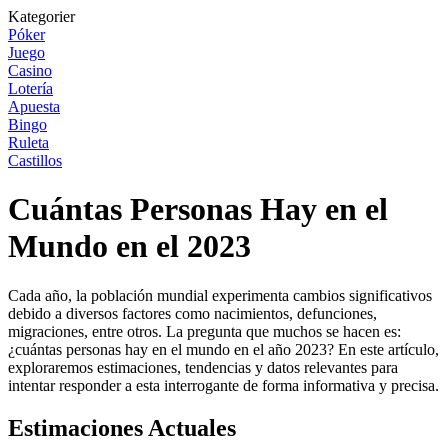
Kategorier
Póker
Juego
Casino
Lotería
Apuesta
Bingo
Ruleta
Castillos
Cuántas Personas Hay en el
Mundo en el 2023
Cada año, la población mundial experimenta cambios significativos
debido a diversos factores como nacimientos, defunciones,
migraciones, entre otros. La pregunta que muchos se hacen es:
¿cuántas personas hay en el mundo en el año 2023? En este artículo,
exploraremos estimaciones, tendencias y datos relevantes para
intentar responder a esta interrogante de forma informativa y precisa.
Estimaciones Actuales