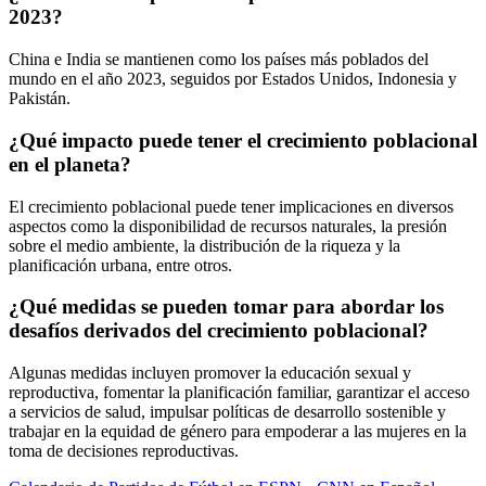
2023?
China e India se mantienen como los países más poblados del
mundo en el año 2023, seguidos por Estados Unidos, Indonesia y
Pakistán.
¿Qué impacto puede tener el crecimiento poblacional
en el planeta?
El crecimiento poblacional puede tener implicaciones en diversos
aspectos como la disponibilidad de recursos naturales, la presión
sobre el medio ambiente, la distribución de la riqueza y la
planificación urbana, entre otros.
¿Qué medidas se pueden tomar para abordar los
desafíos derivados del crecimiento poblacional?
Algunas medidas incluyen promover la educación sexual y
reproductiva, fomentar la planificación familiar, garantizar el acceso
a servicios de salud, impulsar políticas de desarrollo sostenible y
trabajar en la equidad de género para empoderar a las mujeres en la
toma de decisiones reproductivas.