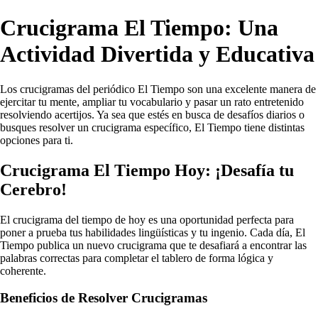
Crucigrama El Tiempo: Una
Actividad Divertida y Educativa
Los crucigramas del periódico El Tiempo son una excelente manera de
ejercitar tu mente, ampliar tu vocabulario y pasar un rato entretenido
resolviendo acertijos. Ya sea que estés en busca de desafíos diarios o
busques resolver un crucigrama específico, El Tiempo tiene distintas
opciones para ti.
Crucigrama El Tiempo Hoy: ¡Desafía tu
Cerebro!
El crucigrama del tiempo de hoy es una oportunidad perfecta para
poner a prueba tus habilidades lingüísticas y tu ingenio. Cada día, El
Tiempo publica un nuevo crucigrama que te desafiará a encontrar las
palabras correctas para completar el tablero de forma lógica y
coherente.
Beneficios de Resolver Crucigramas