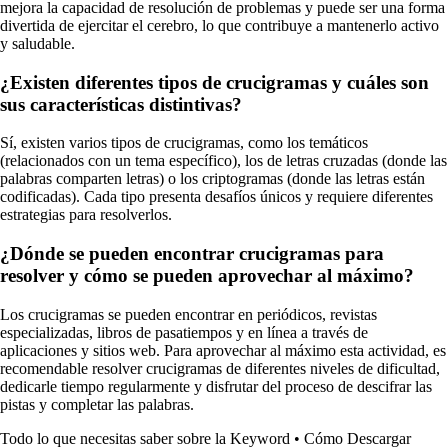
mejora la capacidad de resolución de problemas y puede ser una forma
divertida de ejercitar el cerebro, lo que contribuye a mantenerlo activo
y saludable.
¿Existen diferentes tipos de crucigramas y cuáles son
sus características distintivas?
Sí, existen varios tipos de crucigramas, como los temáticos
(relacionados con un tema específico), los de letras cruzadas (donde las
palabras comparten letras) o los criptogramas (donde las letras están
codificadas). Cada tipo presenta desafíos únicos y requiere diferentes
estrategias para resolverlos.
¿Dónde se pueden encontrar crucigramas para
resolver y cómo se pueden aprovechar al máximo?
Los crucigramas se pueden encontrar en periódicos, revistas
especializadas, libros de pasatiempos y en línea a través de
aplicaciones y sitios web. Para aprovechar al máximo esta actividad, es
recomendable resolver crucigramas de diferentes niveles de dificultad,
dedicarle tiempo regularmente y disfrutar del proceso de descifrar las
pistas y completar las palabras.
Todo lo que necesitas saber sobre la Keyword
•
Cómo Descargar