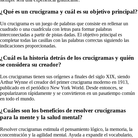
¿Qué es un crucigrama y cuál es su objetivo principal?
Un crucigrama es un juego de palabras que consiste en rellenar un
cuadrado o una cuadrícula con letras para formar palabras
interconectadas a partir de pistas dadas. El objetivo principal es
completar todas las casillas con las palabras correctas siguiendo las
indicaciones proporcionadas.
¿Cuál es la historia detrás de los crucigramas y quién
se considera su creador?
Los crucigramas tienen sus orígenes a finales del siglo XIX, siendo
Arthur Wynne el creador del primer crucigrama moderno en 1913,
publicado en el periódico New York World. Desde entonces, se
popularizaron rápidamente y se convirtieron en un pasatiempo común
en todo el mundo.
¿Cuáles son los beneficios de resolver crucigramas
para la mente y la salud mental?
Resolver crucigramas estimula el pensamiento lógico, la memoria, la
concentración y la agilidad mental. Ayuda a expandir el vocabulario,