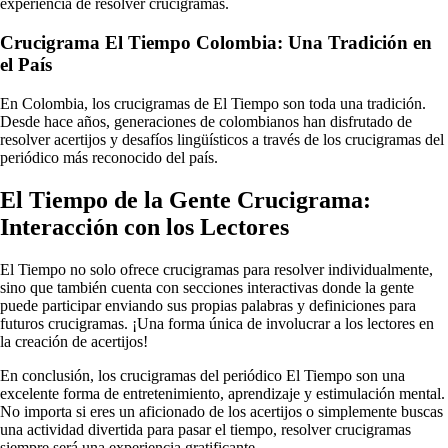
experiencia de resolver crucigramas.
Crucigrama El Tiempo Colombia: Una Tradición en
el País
En Colombia, los crucigramas de El Tiempo son toda una tradición.
Desde hace años, generaciones de colombianos han disfrutado de
resolver acertijos y desafíos lingüísticos a través de los crucigramas del
periódico más reconocido del país.
El Tiempo de la Gente Crucigrama:
Interacción con los Lectores
El Tiempo no solo ofrece crucigramas para resolver individualmente,
sino que también cuenta con secciones interactivas donde la gente
puede participar enviando sus propias palabras y definiciones para
futuros crucigramas. ¡Una forma única de involucrar a los lectores en
la creación de acertijos!
En conclusión, los crucigramas del periódico El Tiempo son una
excelente forma de entretenimiento, aprendizaje y estimulación mental.
No importa si eres un aficionado de los acertijos o simplemente buscas
una actividad divertida para pasar el tiempo, resolver crucigramas
siempre será una experiencia gratificante.