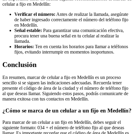
celular a fijo en Medellín:
Verificar el número:
Antes de realizar la llamada, asegúrate
de haber ingresado correctamente el número del teléfono fijo
en Medellín.
Señal estable:
Para garantizar una comunicación efectiva,
procura tener una buena señal en tu celular al realizar la
llamada.
Horarios:
Ten en cuenta los horarios para llamar a teléfonos
fijos, evitando interrumpir en momentos inoportunos.
Conclusión
En resumen, marcar de celular a fijo en Medellín es un proceso
sencillo si se siguen las indicaciones adecuadas. Recuerda tener
presente el código de área de la ciudad y el número de teléfono fijo
al que deseas llamar. Siguiendo estos pasos, podrás comunicarte de
manera exitosa con tus contactos en Medellín.
¿Cómo se marca de un celular a un fijo en Medellín?
Para marcar de un celular a un fijo en Medellín, debes seguir el
siguiente formato: 034 + el número de teléfono fijo al que deseas
llamar. Es importante recordar que el código de área de Medellín es