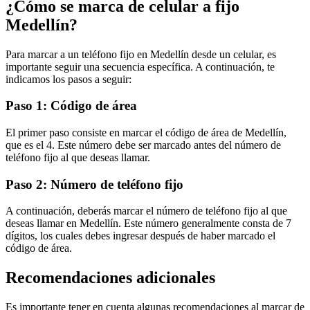
¿Cómo se marca de celular a fijo
Medellín?
Para marcar a un teléfono fijo en Medellín desde un celular, es
importante seguir una secuencia específica. A continuación, te
indicamos los pasos a seguir:
Paso 1: Código de área
El primer paso consiste en marcar el código de área de Medellín,
que es el 4. Este número debe ser marcado antes del número de
teléfono fijo al que deseas llamar.
Paso 2: Número de teléfono fijo
A continuación, deberás marcar el número de teléfono fijo al que
deseas llamar en Medellín. Este número generalmente consta de 7
dígitos, los cuales debes ingresar después de haber marcado el
código de área.
Recomendaciones adicionales
Es importante tener en cuenta algunas recomendaciones al marcar de