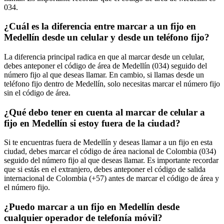
034.
¿Cuál es la diferencia entre marcar a un fijo en
Medellín desde un celular y desde un teléfono fijo?
La diferencia principal radica en que al marcar desde un celular,
debes anteponer el código de área de Medellín (034) seguido del
número fijo al que deseas llamar. En cambio, si llamas desde un
teléfono fijo dentro de Medellín, solo necesitas marcar el número fijo
sin el código de área.
¿Qué debo tener en cuenta al marcar de celular a
fijo en Medellín si estoy fuera de la ciudad?
Si te encuentras fuera de Medellín y deseas llamar a un fijo en esta
ciudad, debes marcar el código de área nacional de Colombia (034)
seguido del número fijo al que deseas llamar. Es importante recordar
que si estás en el extranjero, debes anteponer el código de salida
internacional de Colombia (+57) antes de marcar el código de área y
el número fijo.
¿Puedo marcar a un fijo en Medellín desde
cualquier operador de telefonía móvil?