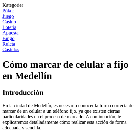
Kategorier
Póker
Juego
Casino
Lotería
Apuesta
Bingo
Ruleta
Castillos
Cómo marcar de celular a fijo
en Medellín
Introducción
En la ciudad de Medellín, es necesario conocer la forma correcta de
marcar de un celular a un teléfono fijo, ya que existen ciertas
particularidades en el proceso de marcado. A continuación, te
explicaremos detalladamente cómo realizar esta acción de forma
adecuada y sencilla.