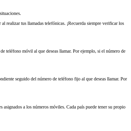
situaciones.
al realizar tus llamadas telefónicas. ¡Recuerda siempre verificar los
 de teléfono móvil al que deseas llamar. Por ejemplo, si el número de
ondiente seguido del número de teléfono fijo al que deseas llamar. Por
ales asignados a los números móviles. Cada país puede tener su propio