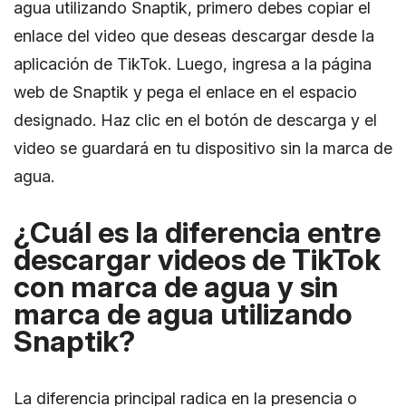
agua utilizando Snaptik, primero debes copiar el
enlace del video que deseas descargar desde la
aplicación de TikTok. Luego, ingresa a la página
web de Snaptik y pega el enlace en el espacio
designado. Haz clic en el botón de descarga y el
video se guardará en tu dispositivo sin la marca de
agua.
¿Cuál es la diferencia entre
descargar videos de TikTok
con marca de agua y sin
marca de agua utilizando
Snaptik?
La diferencia principal radica en la presencia o