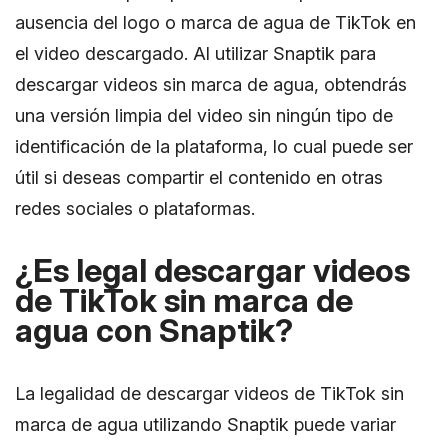
ausencia del logo o marca de agua de TikTok en
el video descargado. Al utilizar Snaptik para
descargar videos sin marca de agua, obtendrás
una versión limpia del video sin ningún tipo de
identificación de la plataforma, lo cual puede ser
útil si deseas compartir el contenido en otras
redes sociales o plataformas.
¿Es legal descargar videos
de TikTok sin marca de
agua con Snaptik?
La legalidad de descargar videos de TikTok sin
marca de agua utilizando Snaptik puede variar