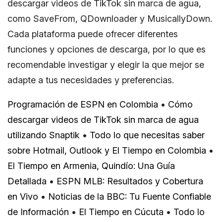
descargar videos de TikTok sin marca de agua,
como SaveFrom, QDownloader y MusicallyDown.
Cada plataforma puede ofrecer diferentes
funciones y opciones de descarga, por lo que es
recomendable investigar y elegir la que mejor se
adapte a tus necesidades y preferencias.
Programación de ESPN en Colombia
•
Cómo
descargar videos de TikTok sin marca de agua
utilizando Snaptik
•
Todo lo que necesitas saber
sobre Hotmail, Outlook y El Tiempo en Colombia
•
El Tiempo en Armenia, Quindío: Una Guía
Detallada
•
ESPN MLB: Resultados y Cobertura
en Vivo
•
Noticias de la BBC: Tu Fuente Confiable
de Información
•
El Tiempo en Cúcuta
•
Todo lo