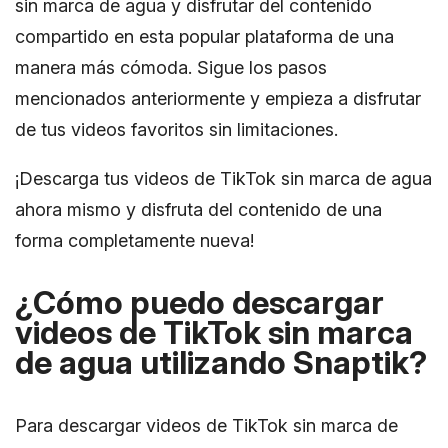
sin marca de agua y disfrutar del contenido
compartido en esta popular plataforma de una
manera más cómoda. Sigue los pasos
mencionados anteriormente y empieza a disfrutar
de tus videos favoritos sin limitaciones.
¡Descarga tus videos de TikTok sin marca de agua
ahora mismo y disfruta del contenido de una
forma completamente nueva!
¿Cómo puedo descargar
videos de TikTok sin marca
de agua utilizando Snaptik?
Para descargar videos de TikTok sin marca de