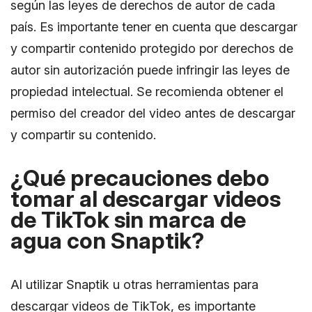
según las leyes de derechos de autor de cada
país. Es importante tener en cuenta que descargar
y compartir contenido protegido por derechos de
autor sin autorización puede infringir las leyes de
propiedad intelectual. Se recomienda obtener el
permiso del creador del video antes de descargar
y compartir su contenido.
¿Qué precauciones debo
tomar al descargar videos
de TikTok sin marca de
agua con Snaptik?
Al utilizar Snaptik u otras herramientas para
descargar videos de TikTok, es importante