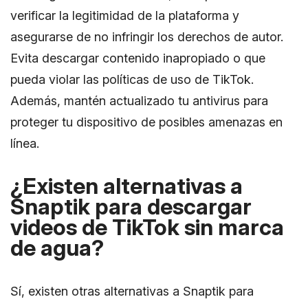
verificar la legitimidad de la plataforma y
asegurarse de no infringir los derechos de autor.
Evita descargar contenido inapropiado o que
pueda violar las políticas de uso de TikTok.
Además, mantén actualizado tu antivirus para
proteger tu dispositivo de posibles amenazas en
línea.
¿Existen alternativas a
Snaptik para descargar
videos de TikTok sin marca
de agua?
Sí, existen otras alternativas a Snaptik para