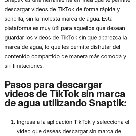
descargar videos de TikTok de forma rápida y
sencilla, sin la molesta marca de agua. Esta
plataforma es muy útil para aquellos que desean
guardar los videos de TikTok sin que aparezca la
marca de agua, lo que les permite disfrutar del
contenido compartido de manera más cómoda y
sin limitaciones.
Pasos para descargar
videos de TikTok sin marca
de agua utilizando Snaptik:
Ingresa a la aplicación TikTok y selecciona el
video que deseas descargar sin marca de