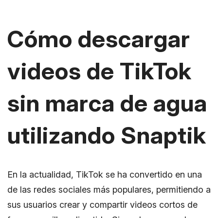
Cómo descargar
videos de TikTok
sin marca de agua
utilizando Snaptik
En la actualidad, TikTok se ha convertido en una
de las redes sociales más populares, permitiendo a
sus usuarios crear y compartir videos cortos de