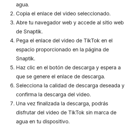
agua.
Copia el enlace del video seleccionado.
Abre tu navegador web y accede al sitio web
de Snaptik.
Pega el enlace del video de TikTok en el
espacio proporcionado en la página de
Snaptik.
Haz clic en el botón de descarga y espera a
que se genere el enlace de descarga.
Selecciona la calidad de descarga deseada y
confirma la descarga del video.
Una vez finalizada la descarga, podrás
disfrutar del video de TikTok sin marca de
agua en tu dispositivo.