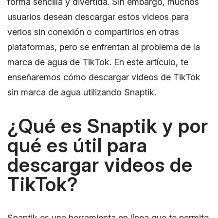
forma sencilla y divertida. Sin embargo, muchos
usuarios desean descargar estos videos para
verlos sin conexión o compartirlos en otras
plataformas, pero se enfrentan al problema de la
marca de agua de TikTok. En este artículo, te
enseñaremos cómo descargar videos de TikTok
sin marca de agua utilizando Snaptik.
¿Qué es Snaptik y por
qué es útil para
descargar videos de
TikTok?
Snaptik es una herramienta en línea que te permite