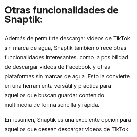
Otras funcionalidades de
Snaptik:
Además de permitirte descargar videos de TikTok
sin marca de agua, Snaptik también ofrece otras
funcionalidades interesantes, como la posibilidad
de descargar videos de Facebook y otras
plataformas sin marcas de agua. Esto la convierte
en una herramienta versátil y práctica para
aquellos que buscan guardar contenido
multimedia de forma sencilla y rápida.
En resumen, Snaptik es una excelente opción para
aquellos que desean descargar videos de TikTok