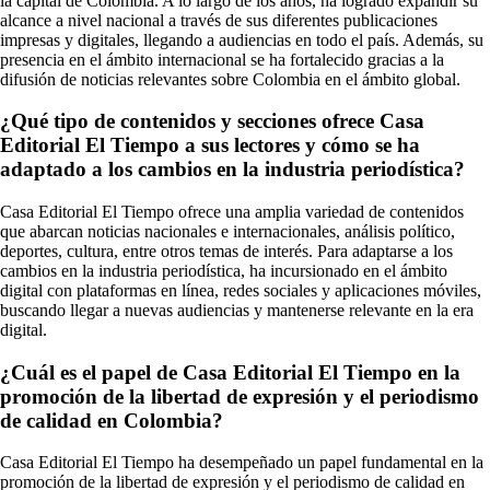
la capital de Colombia. A lo largo de los años, ha logrado expandir su
alcance a nivel nacional a través de sus diferentes publicaciones
impresas y digitales, llegando a audiencias en todo el país. Además, su
presencia en el ámbito internacional se ha fortalecido gracias a la
difusión de noticias relevantes sobre Colombia en el ámbito global.
¿Qué tipo de contenidos y secciones ofrece Casa
Editorial El Tiempo a sus lectores y cómo se ha
adaptado a los cambios en la industria periodística?
Casa Editorial El Tiempo ofrece una amplia variedad de contenidos
que abarcan noticias nacionales e internacionales, análisis político,
deportes, cultura, entre otros temas de interés. Para adaptarse a los
cambios en la industria periodística, ha incursionado en el ámbito
digital con plataformas en línea, redes sociales y aplicaciones móviles,
buscando llegar a nuevas audiencias y mantenerse relevante en la era
digital.
¿Cuál es el papel de Casa Editorial El Tiempo en la
promoción de la libertad de expresión y el periodismo
de calidad en Colombia?
Casa Editorial El Tiempo ha desempeñado un papel fundamental en la
promoción de la libertad de expresión y el periodismo de calidad en