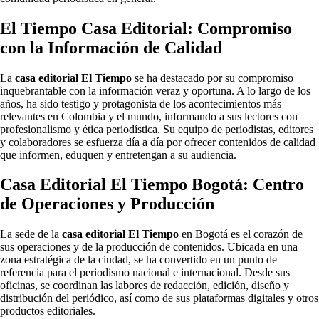
El Tiempo Casa Editorial: Compromiso
con la Información de Calidad
La
casa editorial El Tiempo
se ha destacado por su compromiso
inquebrantable con la información veraz y oportuna. A lo largo de los
años, ha sido testigo y protagonista de los acontecimientos más
relevantes en Colombia y el mundo, informando a sus lectores con
profesionalismo y ética periodística. Su equipo de periodistas, editores
y colaboradores se esfuerza día a día por ofrecer contenidos de calidad
que informen, eduquen y entretengan a su audiencia.
Casa Editorial El Tiempo Bogotá: Centro
de Operaciones y Producción
La sede de la
casa editorial El Tiempo
en Bogotá es el corazón de
sus operaciones y de la producción de contenidos. Ubicada en una
zona estratégica de la ciudad, se ha convertido en un punto de
referencia para el periodismo nacional e internacional. Desde sus
oficinas, se coordinan las labores de redacción, edición, diseño y
distribución del periódico, así como de sus plataformas digitales y otros
productos editoriales.