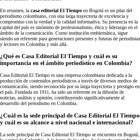
En resumen, la
casa editorial El Tiempo
en Bogotá es un pilar del
periodismo colombiano, con una larga trayectoria de excelencia y
compromiso con la verdad y la calidad informativa. Su presencia en la
capital del país es sinónimo de profesionalismo, ética y liderazgo en el
ámbito de la comunicación. Como institución emblemática, sigue
siendo un referente para generaciones presentes y futuras de periodistas
y lectores en Colombia y más allá.
¿Qué es Casa Editorial El Tiempo y cuál es su
importancia en el ámbito periodístico en Colombia?
Casa Editorial El Tiempo es una empresa colombiana dedicada a la
producción de contenidos periodísticos a través de diversos medios de
comunicación, siendo reconocida por su larga trayectoria y prestigio en
el país. Fundada en 1911, ha sido un referente en la difusión de
noticias, análisis y opinión, contribuyendo significativamente al
desarrollo del periodismo en Colombia.
¿Cuál es la sede principal de Casa Editorial El Tiempo
y cuál es su alcance a nivel nacional e internacional?
La sede principal de Casa Editorial El Tiempo se encuentra en Bogotá,