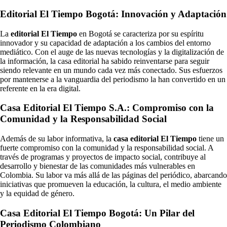
Editorial El Tiempo Bogotá: Innovación y Adaptación
La
editorial El Tiempo
en Bogotá se caracteriza por su espíritu
innovador y su capacidad de adaptación a los cambios del entorno
mediático. Con el auge de las nuevas tecnologías y la digitalización de
la información, la casa editorial ha sabido reinventarse para seguir
siendo relevante en un mundo cada vez más conectado. Sus esfuerzos
por mantenerse a la vanguardia del periodismo la han convertido en un
referente en la era digital.
Casa Editorial El Tiempo S.A.: Compromiso con la
Comunidad y la Responsabilidad Social
Además de su labor informativa, la
casa editorial El Tiempo
tiene un
fuerte compromiso con la comunidad y la responsabilidad social. A
través de programas y proyectos de impacto social, contribuye al
desarrollo y bienestar de las comunidades más vulnerables en
Colombia. Su labor va más allá de las páginas del periódico, abarcando
iniciativas que promueven la educación, la cultura, el medio ambiente
y la equidad de género.
Casa Editorial El Tiempo Bogotá: Un Pilar del
Periodismo Colombiano