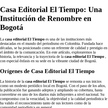
Casa Editorial El Tiempo: Una
Institución de Renombre en
Bogotá
La
casa editorial El Tiempo
es una de las instituciones más
destacadas en el mundo del periodismo en Colombia. Fundada hace
décadas, se ha posicionado como un referente de calidad y prestigio en
el ámbito de la comunicación. En este artículo, exploraremos la
historia, la relevancia y la trayectoria de la
casa editorial El Tiempo
,
con especial énfasis en su sede en la vibrante ciudad de Bogotá.
Orígenes de Casa Editorial El Tiempo
La historia de la
casa editorial El Tiempo
se remonta a sus inicios
como un modesto periódico local en Bogotá. Con el paso de los años,
la publicación fue ganando adeptos y ampliando su cobertura, hasta
convertirse en uno de los diarios más influyentes a nivel nacional. Su
compromiso con la veracidad, la objetividad y la calidad periodística le
ha valido el reconocimiento tanto de sus lectores como de la
comunidad periodística en general.