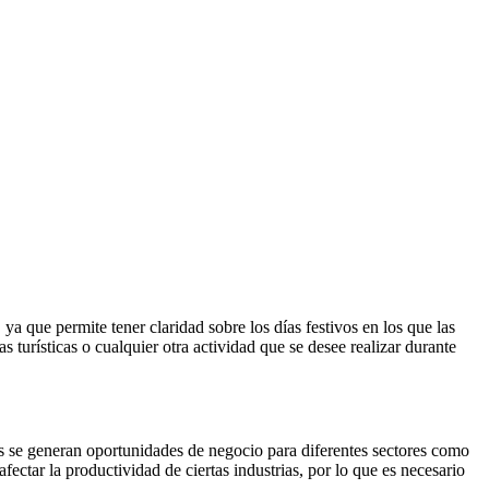
ya que permite tener claridad sobre los días festivos en los que las
s turísticas o cualquier otra actividad que se desee realizar durante
vos se generan oportunidades de negocio para diferentes sectores como
fectar la productividad de ciertas industrias, por lo que es necesario